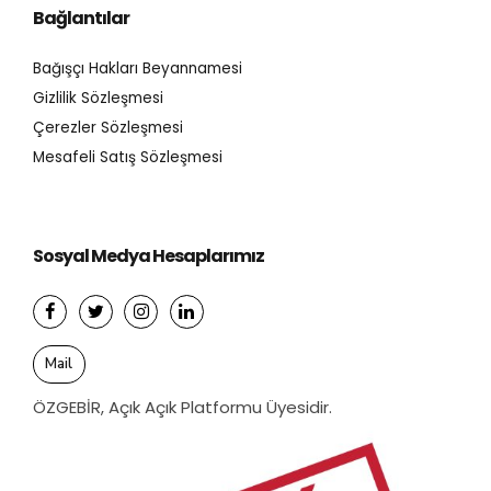
Bağlantılar
Bağışçı Hakları Beyannamesi
Gizlilik Sözleşmesi
Çerezler Sözleşmesi
Mesafeli Satış Sözleşmesi
Sosyal Medya Hesaplarımız
Mail
ÖZGEBİR, Açık Açık Platformu Üyesidir.