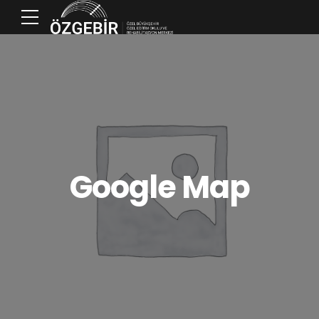
Google Map