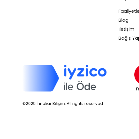
Faaliyetl
Blog
İletişim
Bağış Ya
©2025 İnnokar Bilişim. All rights reserved