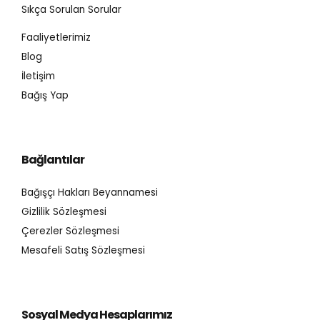
Sıkça Sorulan Sorular
Faaliyetlerimiz
Blog
İletişim
Bağış Yap
Bağlantılar
Bağışçı Hakları Beyannamesi
Gizlilik Sözleşmesi
Çerezler Sözleşmesi
Mesafeli Satış Sözleşmesi
Sosyal Medya Hesaplarımız