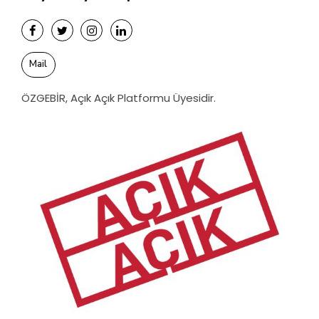
Mail
ÖZGEBİR, Açık Açık Platformu Üyesidir.