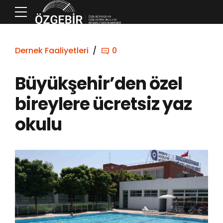
Dernek Faaliyetleri
0
Büyükşehir’den özel
bireylere ücretsiz yaz
okulu