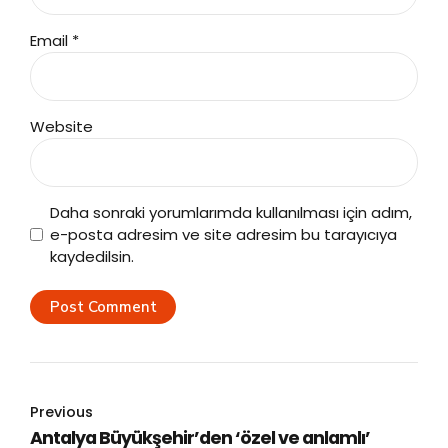
Email *
Website
Daha sonraki yorumlarımda kullanılması için adım,
e-posta adresim ve site adresim bu tarayıcıya
kaydedilsin.
Post Comment
Previous
Antalya Büyükşehir’den ‘özel ve anlamlı’